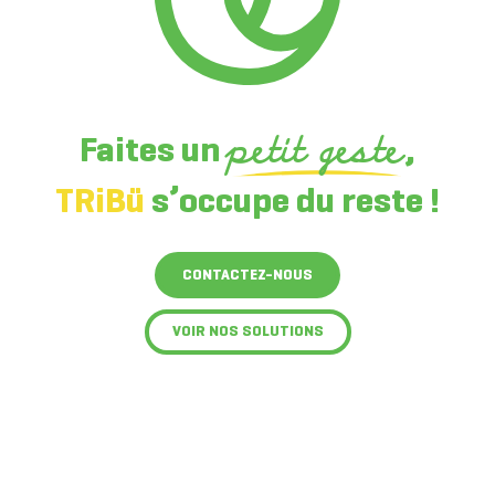
Faites un
petit geste
,
TRiBü
s’occupe du reste !
CONTACTEZ-NOUS
VOIR NOS SOLUTIONS